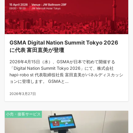
GSMA Digital Nation Summit Tokyo 2026
に代表 富田直美が登壇
2026年4月15日（水）、GSMAが日本で初めて開催する
「Digital Nation Summit Tokyo 2026」にて、株式会社
hapi-robo st 代表取締役社長 富田直美がパネルディスカッシ
ョンに登壇します。 GSMAと...
2026年3月27日
小売・接客サービス