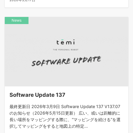
2026年3月17日
News
Software Update 137
最終更新日 2026年3月9日 Software Update 137 V137.07
のお知らせ（2026年5月15日更新） 広い、或いは距離的に
長い場所をマッピングする際に、“マッピングを続ける”を選
択してマッピングをすると地図上の特定...