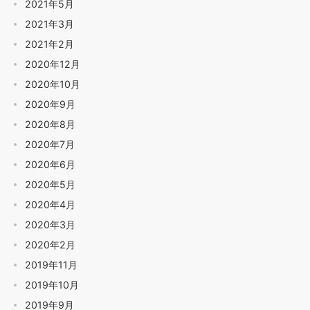
2021年5月
2021年3月
2021年2月
2020年12月
2020年10月
2020年9月
2020年8月
2020年7月
2020年6月
2020年5月
2020年4月
2020年3月
2020年2月
2019年11月
2019年10月
2019年9月