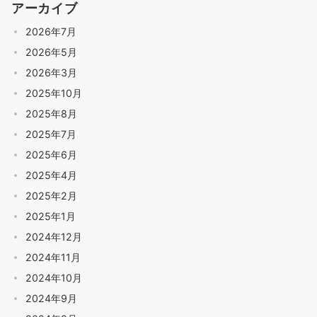
アーカイブ
2026年7月
2026年5月
2026年3月
2025年10月
2025年8月
2025年7月
2025年6月
2025年4月
2025年2月
2025年1月
2024年12月
2024年11月
2024年10月
2024年9月