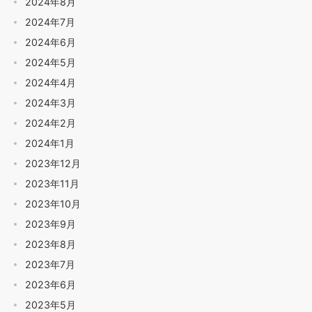
2024年8月
2024年7月
2024年6月
2024年5月
2024年4月
2024年3月
2024年2月
2024年1月
2023年12月
2023年11月
2023年10月
2023年9月
2023年8月
2023年7月
2023年6月
2023年5月