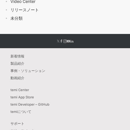
Video Center
リリースノート
未分類
新着情報
製品紹介
事例・ソリューション
動画紹介
temi Center
temi App Store
temi Developer – GitHub
temiについて
サポート