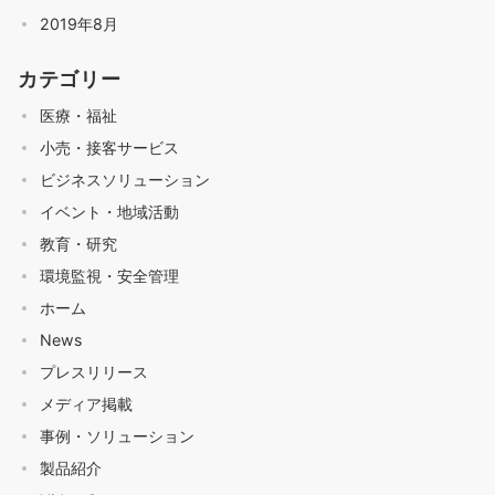
2019年8月
カテゴリー
医療・福祉
小売・接客サービス
ビジネスソリューション
イベント・地域活動
教育・研究
環境監視・安全管理
ホーム
News
プレスリリース
メディア掲載
事例・ソリューション
製品紹介