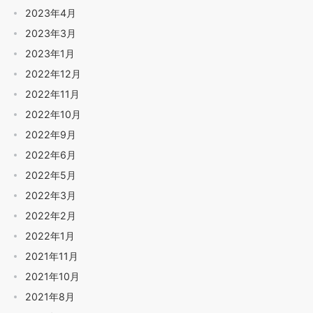
2023年4月
2023年3月
2023年1月
2022年12月
2022年11月
2022年10月
2022年9月
2022年6月
2022年5月
2022年3月
2022年2月
2022年1月
2021年11月
2021年10月
2021年8月