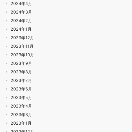
2024年4月
2024年3月
2024年2月
2024年1月
2023年12月
2023年11月
2023年10月
2023年9月
2023年8月
2023年7月
2023年6月
2023年5月
2023年4月
2023年3月
2023年1月
2022年12月