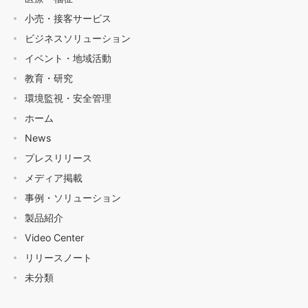
小売・接客サービス
ビジネスソリューション
イベント・地域活動
教育・研究
環境監視・安全管理
ホーム
News
プレスリリース
メディア掲載
事例・ソリューション
製品紹介
Video Center
リリースノート
未分類