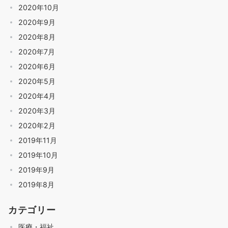
2020年10月
2020年9月
2020年8月
2020年7月
2020年6月
2020年5月
2020年4月
2020年3月
2020年2月
2019年11月
2019年10月
2019年9月
2019年8月
カテゴリー
医療・福祉