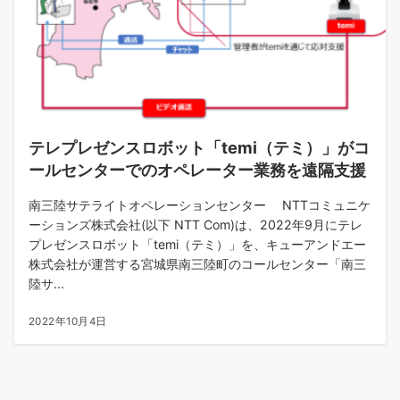
テレプレゼンスロボット「temi（テミ）」がコ
ールセンターでのオペレーター業務を遠隔支援
南三陸サテライトオペレーションセンター NTTコミュニケ
ーションズ株式会社(以下 NTT Com)は、2022年9月にテレ
プレゼンスロボット「temi（テミ）」を、キューアンドエー
株式会社が運営する宮城県南三陸町のコールセンター「南三
陸サ...
2022年10月4日