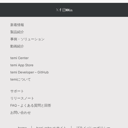
新着情報
製品紹介
事例・ソリューション
動画紹介
temi Center
temi App Store
temi Developer – GitHub
temiについて
サポート
リリースノート
FAQ – よくある質問と回答
お問い合わせ