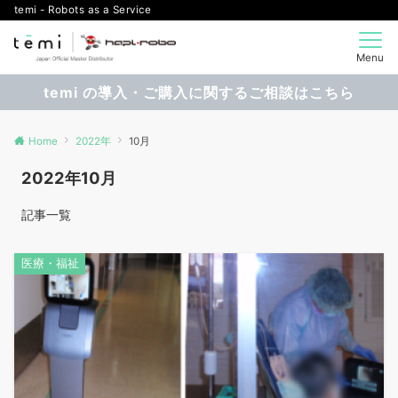
temi - Robots as a Service
Menu
temi の導入・ご購入に関するご相談はこちら
Home
2022年
10月
2022年10月
記事一覧
医療・福祉