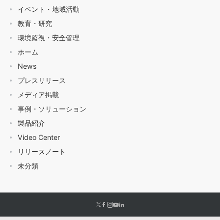
イベント・地域活動
教育・研究
環境監視・安全管理
ホーム
News
プレスリリース
メディア掲載
事例・ソリューション
製品紹介
Video Center
リリースノート
未分類