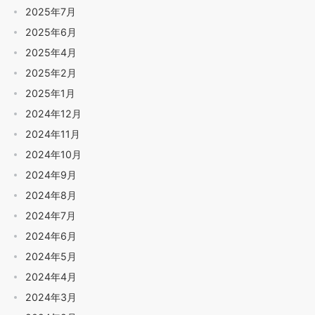
2025年7月
2025年6月
2025年4月
2025年2月
2025年1月
2024年12月
2024年11月
2024年10月
2024年9月
2024年8月
2024年7月
2024年6月
2024年5月
2024年4月
2024年3月