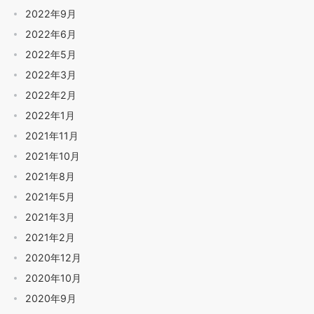
2022年9月
2022年6月
2022年5月
2022年3月
2022年2月
2022年1月
2021年11月
2021年10月
2021年8月
2021年5月
2021年3月
2021年2月
2020年12月
2020年10月
2020年9月