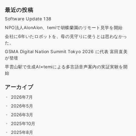
最近の投稿
Software Update 138
NPO法人AlonAlon、temiで胡蝶蘭園のリモート見学を開始
会社に6年いたロボットを、母の見守りに使うとは思わなかっ
た。
GSMA Digital Nation Summit Tokyo 2026 に代表 富田直美
が登壇
早雲山駅で生成AI×temiによる多言語音声案内の実証実験を開
始
アーカイブ
2026年7月
2026年5月
2026年3月
2025年10月
2025年8月