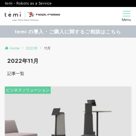
temi - Robots as a Service
Menu
temi の導入・ご購入に関するご相談はこちら
Home
2022年
11月
2022年11月
記事一覧
ビジネスソリューション