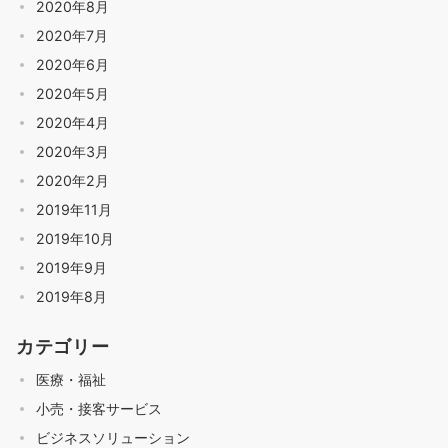
2020年8月
2020年7月
2020年6月
2020年5月
2020年4月
2020年3月
2020年2月
2019年11月
2019年10月
2019年9月
2019年8月
カテゴリー
医療・福祉
小売・接客サービス
ビジネスソリューション