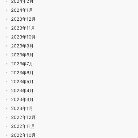
2024年2月
2024年1月
2023年12月
2023年11月
2023年10月
2023年9月
2023年8月
2023年7月
2023年6月
2023年5月
2023年4月
2023年3月
2023年1月
2022年12月
2022年11月
2022年10月