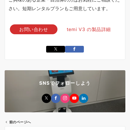
さい。短期レンタルプランもご用意しています。
お問い合わせ
temi V3 の製品詳細
SNSでフォローしよう
前のページへ
投