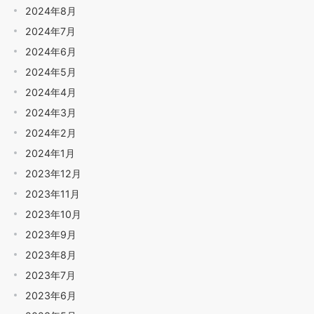
2024年8月
2024年7月
2024年6月
2024年5月
2024年4月
2024年3月
2024年2月
2024年1月
2023年12月
2023年11月
2023年10月
2023年9月
2023年8月
2023年7月
2023年6月