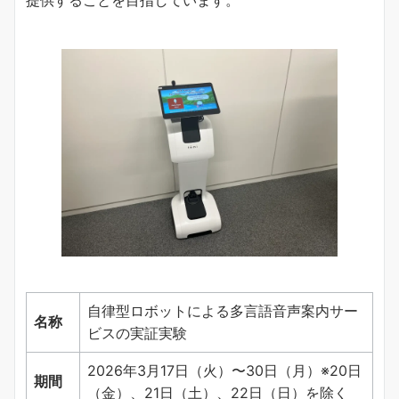
提供することを目指しています。
自律型ロボットによる多言語音声案内サー
名称
ビスの実証実験
2026年3月17日（火）〜30日（月）※20日
期間
（金）、21日（土）、22日（日）を除く