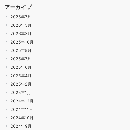
アーカイブ
2026年7月
2026年5月
2026年3月
2025年10月
2025年8月
2025年7月
2025年6月
2025年4月
2025年2月
2025年1月
2024年12月
2024年11月
2024年10月
2024年9月