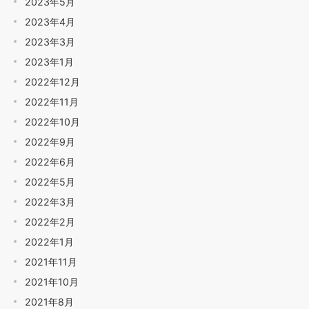
2023年5月
2023年4月
2023年3月
2023年1月
2022年12月
2022年11月
2022年10月
2022年9月
2022年6月
2022年5月
2022年3月
2022年2月
2022年1月
2021年11月
2021年10月
2021年8月