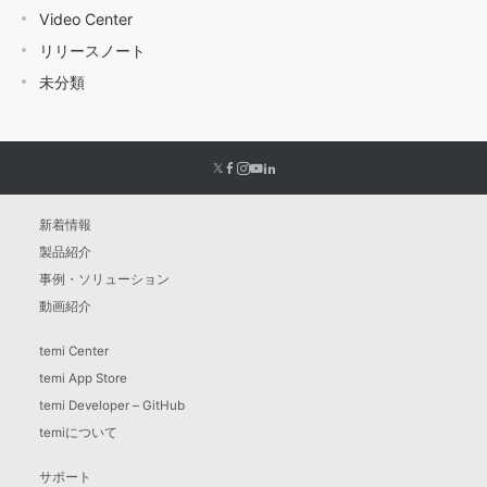
Video Center
リリースノート
未分類
新着情報
製品紹介
事例・ソリューション
動画紹介
temi Center
temi App Store
temi Developer – GitHub
temiについて
サポート