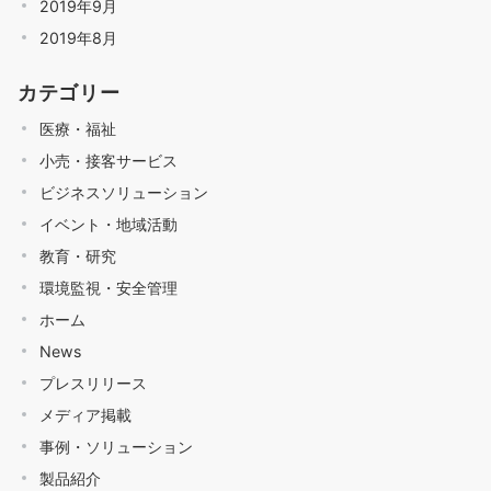
2019年9月
2019年8月
カテゴリー
医療・福祉
小売・接客サービス
ビジネスソリューション
イベント・地域活動
教育・研究
環境監視・安全管理
ホーム
News
プレスリリース
メディア掲載
事例・ソリューション
製品紹介