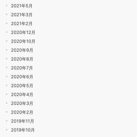
2021年5月
2021年3月
2021年2月
2020年12月
2020年10月
2020年9月
2020年8月
2020年7月
2020年6月
2020年5月
2020年4月
2020年3月
2020年2月
2019年11月
2019年10月