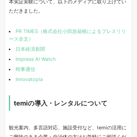
本実証実験について、以下のメディアに取り上げてい
ただきました。
PR TIMES（株式会社小田急箱根によるプレスリリ
ース全文）
日本経済新聞
Impress AI Watch
時事通信
Innovatopia
temiの導入・レンタルについて
観光案内、多言語対応、施設受付など、temiの活用に
ご興味のある企業・自治体の方はお気軽にご相談くだ