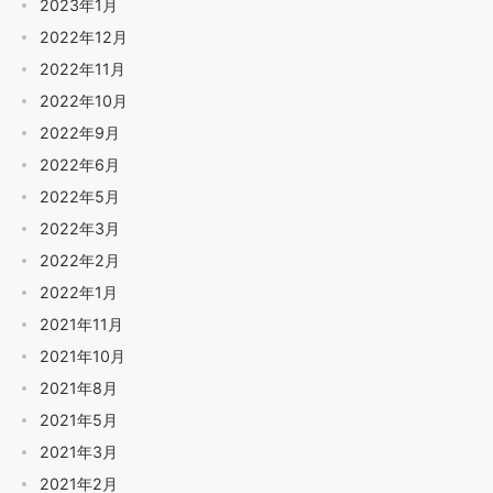
2023年1月
2022年12月
2022年11月
2022年10月
2022年9月
2022年6月
2022年5月
2022年3月
2022年2月
2022年1月
2021年11月
2021年10月
2021年8月
2021年5月
2021年3月
2021年2月