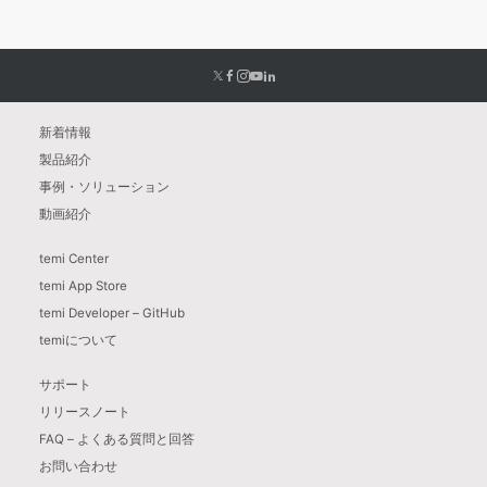
新着情報
製品紹介
事例・ソリューション
動画紹介
temi Center
temi App Store
temi Developer – GitHub
temiについて
サポート
リリースノート
FAQ – よくある質問と回答
お問い合わせ