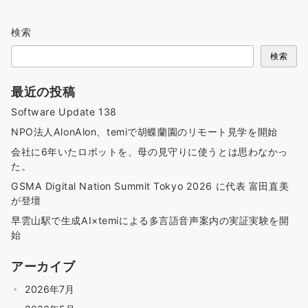
検索
検索
最近の投稿
Software Update 138
NPO法人AlonAlon、temiで胡蝶蘭園のリモート見学を開始
会社に6年いたロボットを、母の見守りに使うとは思わなかっ
た。
GSMA Digital Nation Summit Tokyo 2026 に代表 富田直美
が登壇
早雲山駅で生成AI×temiによる多言語音声案内の実証実験を開
始
アーカイブ
2026年7月