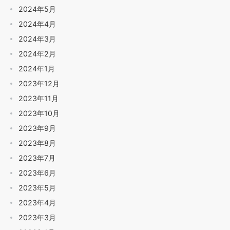
2024年5月
2024年4月
2024年3月
2024年2月
2024年1月
2023年12月
2023年11月
2023年10月
2023年9月
2023年8月
2023年7月
2023年6月
2023年5月
2023年4月
2023年3月