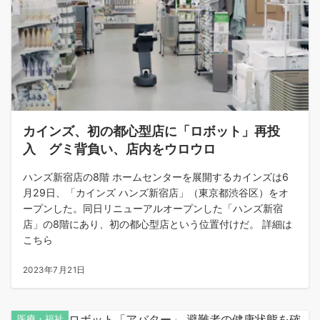
カインズ、初の都心型店に「ロボット」再投
入 グミ背負い、店内をウロウロ
ハンズ新宿店の8階 ホームセンターを展開するカインズは6
月29日、「カインズ ハンズ新宿店」（東京都渋谷区）をオ
ープンした。同日リニューアルオープンした「ハンズ新宿
店」の8階にあり、初の都心型店という位置付けだ。 詳細は
こちら
2023年7月21日
医療・福祉