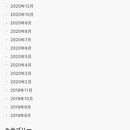
2020年12月
2020年10月
2020年9月
2020年8月
2020年7月
2020年6月
2020年5月
2020年4月
2020年3月
2020年2月
2019年11月
2019年10月
2019年9月
2019年8月
カテゴリー