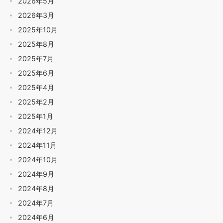
2026年5月
2026年3月
2025年10月
2025年8月
2025年7月
2025年6月
2025年4月
2025年2月
2025年1月
2024年12月
2024年11月
2024年10月
2024年9月
2024年8月
2024年7月
2024年6月