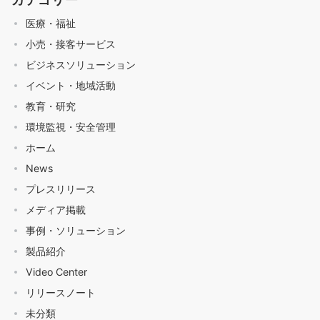
医療・福祉
小売・接客サービス
ビジネスソリューション
イベント・地域活動
教育・研究
環境監視・安全管理
ホーム
News
プレスリリース
メディア掲載
事例・ソリューション
製品紹介
Video Center
リリースノート
未分類