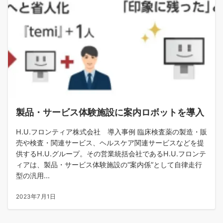
製品・サービス体験施設に案内ロボットを導入
H.U.フロンティア株式会社 導入事例 臨床検査薬の製造・販
売や検査・関連サービス、ヘルスケア関連サービスなどを提
供するH.U.グループ。その営業統括会社であるH.U.フロンテ
ィアは、製品・サービス体験施設の“案内係”として自律走行
型の汎用...
2023年7月1日