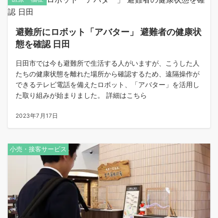
避難所にロボット「アバター」 避難者の健康状
態を確認 日田
日田市では今も避難所で生活する人がいますが、こうした人
たちの健康状態を離れた場所から確認するため、遠隔操作が
できるテレビ電話を備えたロボット、「アバター」を活用し
た取り組みが始まりました。 詳細はこちら
2023年7月17日
小売・接客サービス