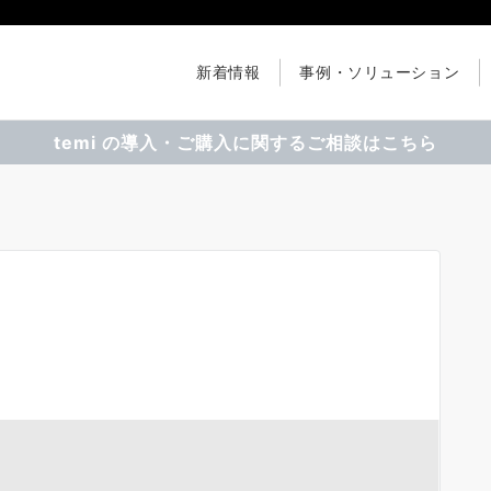
新着情報
事例・ソリューション
temi の導入・ご購入に関するご相談はこちら