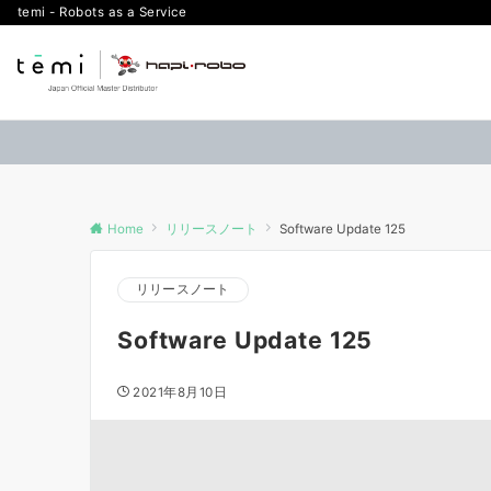
temi - Robots as a Service
Home
リリースノート
Software Update 125
リリースノート
Software Update 125
2021年8月10日