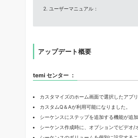
ユーザーマニュアル：
アップデート概要
temi センター ：
カスタマイズのホーム画面で選択したアプ
カスタムQ＆Aが利用可能になりました。
シーケンスにステップを追加する機能が追
シーケンス作成時に、オプションでビデオ/
シーケンスのボリュームを個別に設定する