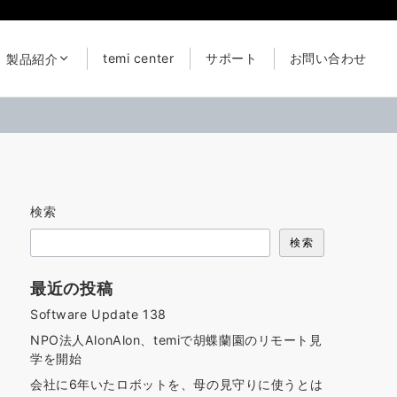
temi center
サポート
お問い合わせ
製品紹介
検索
検索
最近の投稿
Software Update 138
NPO法人AlonAlon、temiで胡蝶蘭園のリモート見
学を開始
会社に6年いたロボットを、母の見守りに使うとは