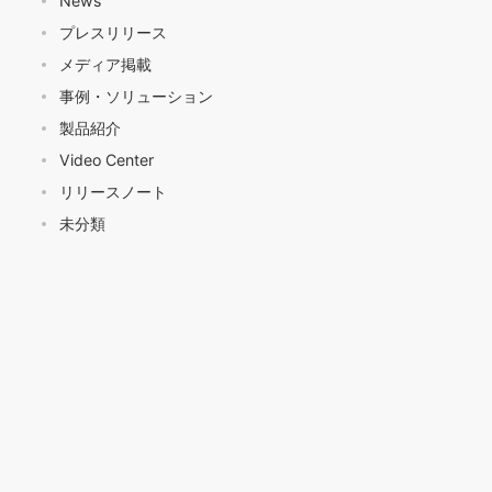
News
プレスリリース
メディア掲載
事例・ソリューション
製品紹介
Video Center
リリースノート
未分類