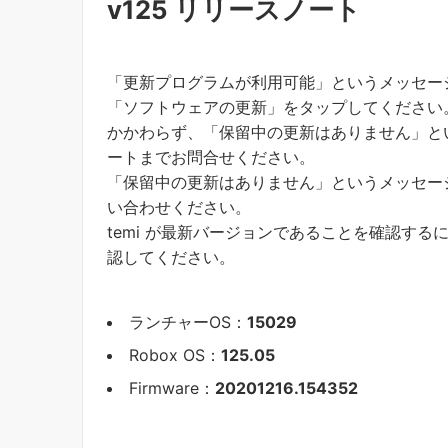
v125 リリースノート
「更新プログラムが利用可能」というメッセージ
「ソフトウェアの更新」をタップしてください
かかわらず、「保留中の更新はありません」と
ートまでお問合せください。
「保留中の更新はありません」というメッセージ
い合わせください。
temi が最新バージョンであることを確認するに
認してください。
ランチャーOS：
15029
Robox OS：
125.05
Firmware：
20201216.154352