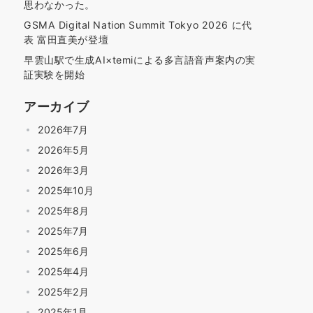
思わなかった。
GSMA Digital Nation Summit Tokyo 2026 に代
表 富田直美が登壇
早雲山駅で生成AI×temiによる多言語音声案内の実
証実験を開始
アーカイブ
2026年7月
2026年5月
2026年3月
2025年10月
2025年8月
2025年7月
2025年6月
2025年4月
2025年2月
2025年1月