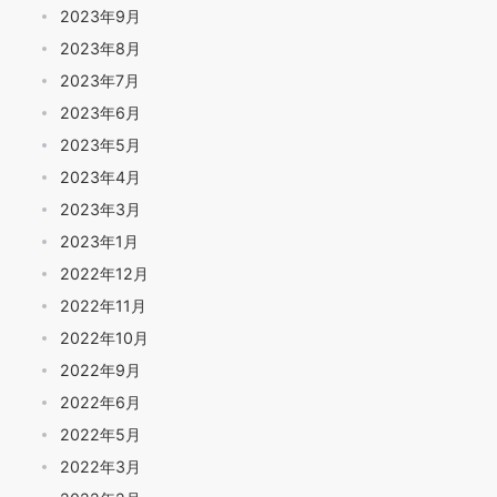
2023年9月
2023年8月
2023年7月
2023年6月
2023年5月
2023年4月
2023年3月
2023年1月
2022年12月
2022年11月
2022年10月
2022年9月
2022年6月
2022年5月
2022年3月