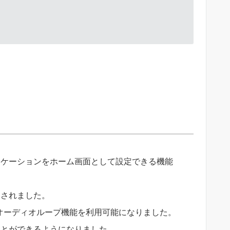
リケーションをホーム画面として設定できる機能
加されました。
オーディオループ機能を利用可能になりました。
ことができるようになりました。