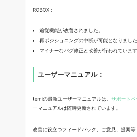
ROBOX：
追従機能が改善されました。
再ポジショニングの中断が可能となりまし
マイナーなバグ修正と改善が行われていま
ユーザーマニュアル：
temiの最新ユーザーマニュアルは、
サポートペ
ーマニュアルは随時更新されています。
改善に役立つフィードバック、ご意見、提案等