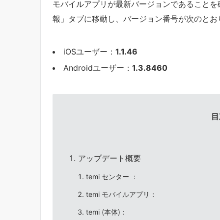
モバイルアプリが最新バージョンであることを
報」タブに移動し、バージョン番号が次のとお
iOSユーザー：
1.1.46
Androidユーザー：
1.3.8460
目
アップデート概要
temi センター ：
temi モバイルアプリ：
temi (本体)：