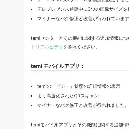
テレプレゼンス通話中に3つの画像サイズを
マイナーなバグ修正と改善が行われていま
temiセンターとその機能に関する追加情報に
トリアルビデオ
を参照ください。
temi モバイルアプリ：
temiの「ビジー」状態の詳細情報の表示
より高速化されたQRスキャン
マイナーなバグ修正と改善が行われました
temiモバイルアプリとその機能に関する追加情