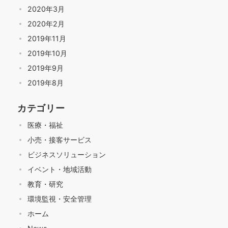
2020年3月
2020年2月
2019年11月
2019年10月
2019年9月
2019年8月
カテゴリー
医療・福祉
小売・接客サービス
ビジネスソリューション
イベント・地域活動
教育・研究
環境監視・安全管理
ホーム