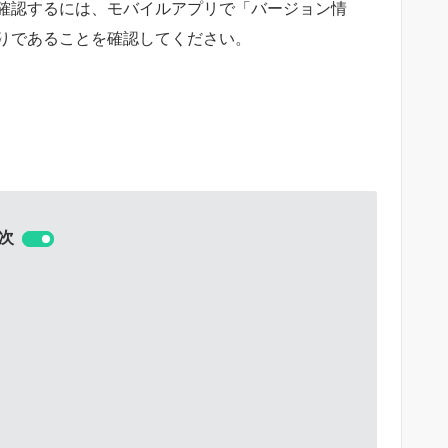
確認するには、モバイルアプリで「バージョン情
りであることを確認してください。
次