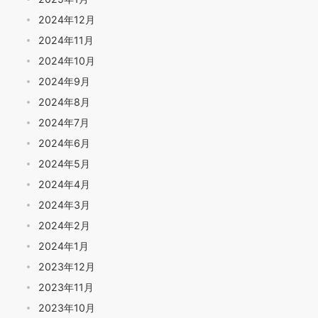
2024年12月
2024年11月
2024年10月
2024年9月
2024年8月
2024年7月
2024年6月
2024年5月
2024年4月
2024年3月
2024年2月
2024年1月
2023年12月
2023年11月
2023年10月