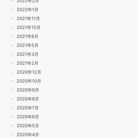
2022年2月
2022年1月
2021年11月
2021年10月
2021年8月
2021年5月
2021年3月
2021年2月
2020年12月
2020年10月
2020年9月
2020年8月
2020年7月
2020年6月
2020年5月
2020年4月