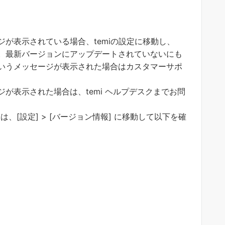
が表示されている場合、temiの設定に移動し、
。最新バージョンにアップデートされていないにも
いうメッセージが表示された場合はカスタマーサポ
が表示された場合は、temi ヘルプデスクまでお問
は、[設定] > [バージョン情報] に移動して以下を確