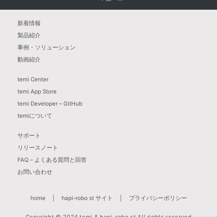
新着情報
製品紹介
事例・ソリューション
動画紹介
temi Center
temi App Store
temi Developer – GitHub
temiについて
サポート
リリースノート
FAQ – よくある質問と回答
お問い合わせ
home
hapi-robo st サイト
プライバシーポリシー