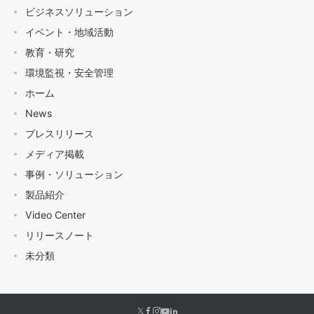
ビジネスソリューション
イベント・地域活動
教育・研究
環境監視・安全管理
ホーム
News
プレスリリース
メディア掲載
事例・ソリューション
製品紹介
Video Center
リリースノート
未分類