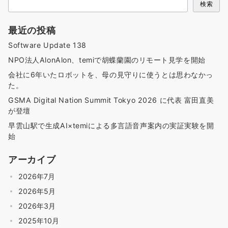
検索
最近の投稿
Software Update 138
NPO法人AlonAlon、temiで胡蝶蘭園のリモート見学を開始
会社に6年いたロボットを、母の見守りに使うとは思わなかっ
た。
GSMA Digital Nation Summit Tokyo 2026 に代表 富田直美
が登壇
早雲山駅で生成AI×temiによる多言語音声案内の実証実験を開
始
アーカイブ
2026年7月
2026年5月
2026年3月
2025年10月