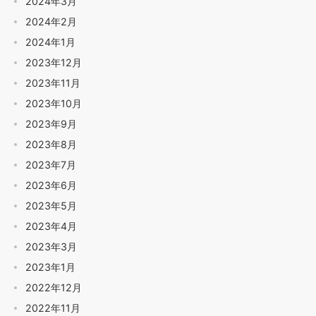
2024年3月
2024年2月
2024年1月
2023年12月
2023年11月
2023年10月
2023年9月
2023年8月
2023年7月
2023年6月
2023年5月
2023年4月
2023年3月
2023年1月
2022年12月
2022年11月