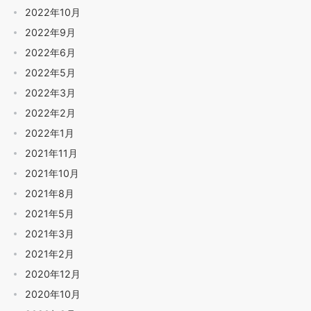
2022年10月
2022年9月
2022年6月
2022年5月
2022年3月
2022年2月
2022年1月
2021年11月
2021年10月
2021年8月
2021年5月
2021年3月
2021年2月
2020年12月
2020年10月