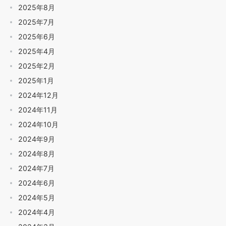
2025年8月
2025年7月
2025年6月
2025年4月
2025年2月
2025年1月
2024年12月
2024年11月
2024年10月
2024年9月
2024年8月
2024年7月
2024年6月
2024年5月
2024年4月