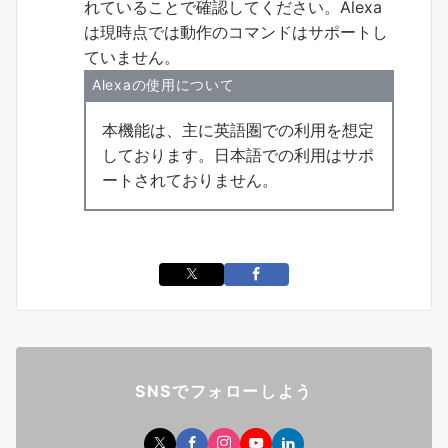
れていることで確認してください。Alexa
は現時点では動作のコマンドはサポートし
ていません。
Alexaの使用について
本機能は、主に英語圏での利用を想定
しております。日本語での利用はサポ
ートされておりません。
SNSでフォローしよう