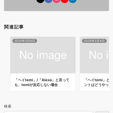
関連記事
2024年3月4日
2024年3月4日
「ヘイtemi」/「Alexa」と言って
「ヘイtemi」と「
も、temiが反応しない場合
ントはどうやって
検索