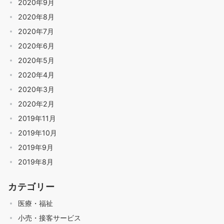
2020年9月
2020年8月
2020年7月
2020年6月
2020年5月
2020年4月
2020年3月
2020年2月
2019年11月
2019年10月
2019年9月
2019年8月
カテゴリー
医療・福祉
小売・接客サービス