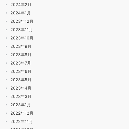
2024年2月
2024年1月
2023年12月
2023年11月
2023年10月
2023年9月
2023年8月
2023年7月
2023年6月
2023年5月
2023年4月
2023年3月
2023年1月
2022年12月
2022年11月