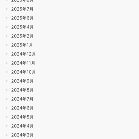
2025年7月
2025年6月
2025年4月
2025年2月
2025年1月
2024年12月
2024年11月
2024年10月
2024年9月
2024年8月
2024年7月
2024年6月
2024年5月
2024年4月
2024年3月