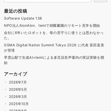
最近の投稿
Software Update 138
NPO法人AlonAlon、temiで胡蝶蘭園のリモート見学を開始
会社に6年いたロボットを、母の見守りに使うとは思わなかっ
た。
GSMA Digital Nation Summit Tokyo 2026 に代表 富田直美
が登壇
早雲山駅で生成AI×temiによる多言語音声案内の実証実験を開
始
アーカイブ
2026年7月
2026年5月
2026年3月
2025年10月
2025年8月