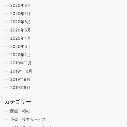
2020年8月
2020年7月
2020年6月
2020年5月
2020年4月
2020年3月
2020年2月
2019年11月
2019年10月
2019年9月
2019年8月
カテゴリー
医療・福祉
小売・接客サービス