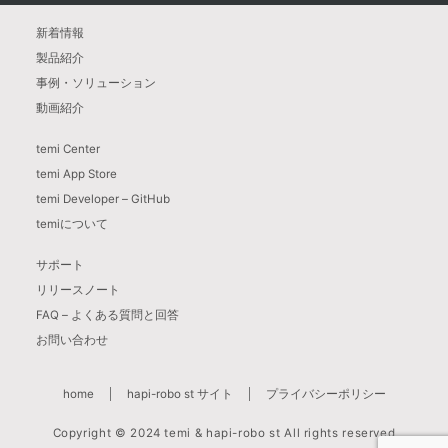
新着情報
製品紹介
事例・ソリューション
動画紹介
temi Center
temi App Store
temi Developer – GitHub
temiについて
サポート
リリースノート
FAQ – よくある質問と回答
お問い合わせ
home
hapi-robo st サイト
プライバシーポリシー
Copyright © 2024 temi & hapi-robo st All rights reserved