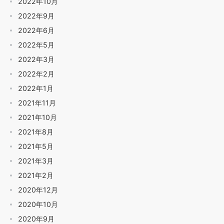
2022年10月
2022年9月
2022年6月
2022年5月
2022年3月
2022年2月
2022年1月
2021年11月
2021年10月
2021年8月
2021年5月
2021年3月
2021年2月
2020年12月
2020年10月
2020年9月