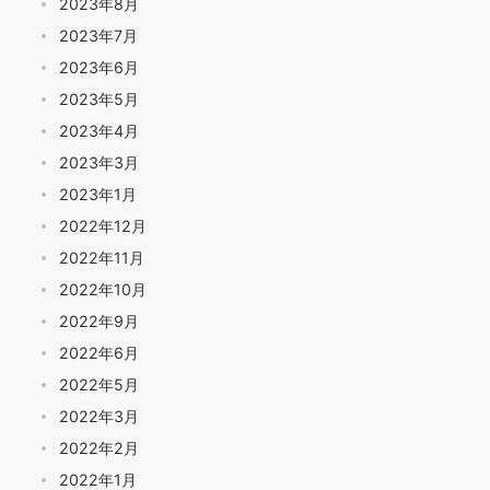
2023年8月
2023年7月
2023年6月
2023年5月
2023年4月
2023年3月
2023年1月
2022年12月
2022年11月
2022年10月
2022年9月
2022年6月
2022年5月
2022年3月
2022年2月
2022年1月