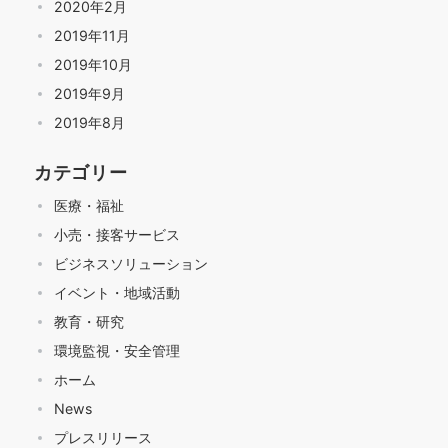
2020年2月
2019年11月
2019年10月
2019年9月
2019年8月
カテゴリー
医療・福祉
小売・接客サービス
ビジネスソリューション
イベント・地域活動
教育・研究
環境監視・安全管理
ホーム
News
プレスリリース