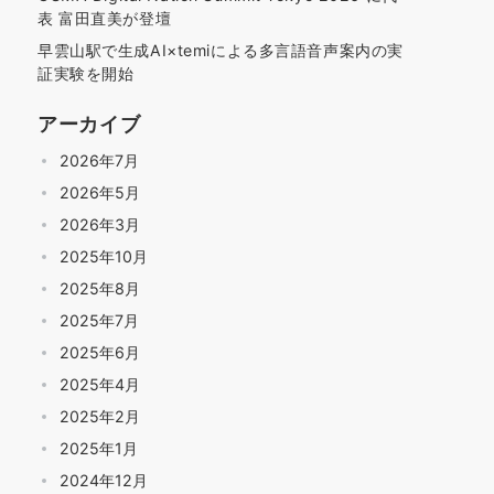
表 富田直美が登壇
早雲山駅で生成AI×temiによる多言語音声案内の実
証実験を開始
アーカイブ
2026年7月
2026年5月
2026年3月
2025年10月
2025年8月
2025年7月
2025年6月
2025年4月
2025年2月
2025年1月
2024年12月