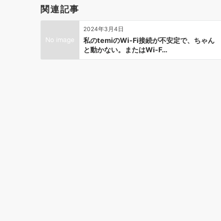
関連記事
2024年3月4日
私のtemiのWi-Fi接続が不安定で、ちゃん
と動かない。またはWi-F…