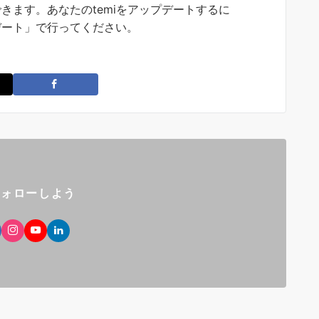
きます。あなたのtemiをアップデートするに
デート」で行ってください。
フォローしよう