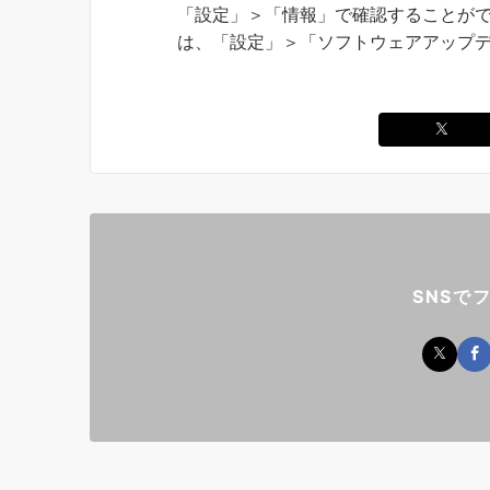
「設定」＞「情報」で確認することがで
は、「設定」＞「ソフトウェアアップ
SNSで