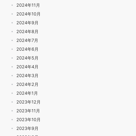
2024年11月
2024年10月
2024年9月
2024年8月
2024年7月
2024年6月
2024年5月
2024年4月
2024年3月
2024年2月
2024年1月
2023年12月
2023年11月
2023年10月
2023年9月