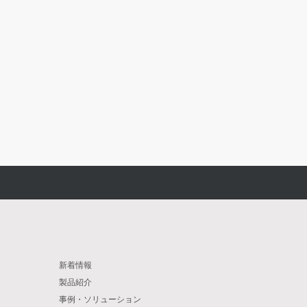
新着情報
製品紹介
事例・ソリューション