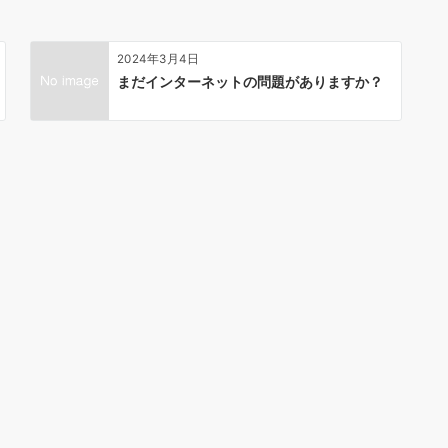
2024年3月4日
まだインターネットの問題がありますか？