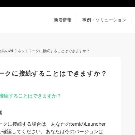
新着情報
事例・ソリューション
を公共のWi-Fiネットワークに接続することはできますか？
トワークに接続することはできますか？
クに接続することはできますか？
題
ークに接続する場合は、あなたのtemiのLauncher
とを確認してください。あなたは今のバージョンは