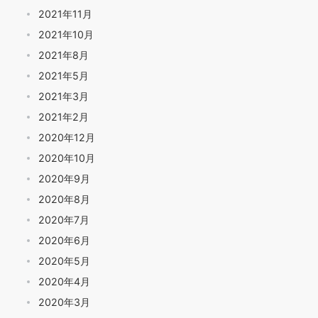
2021年11月
2021年10月
2021年8月
2021年5月
2021年3月
2021年2月
2020年12月
2020年10月
2020年9月
2020年8月
2020年7月
2020年6月
2020年5月
2020年4月
2020年3月