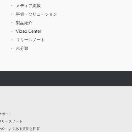
メディア掲載
事例・ソリューション
製品紹介
Video Center
リリースノート
未分類
サポート
リリースノート
FAQ – よくある質問と回答