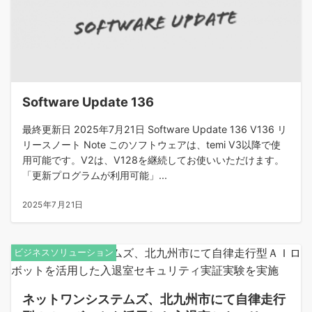
Software Update 136
最終更新日 2025年7月21日 Software Update 136 V136 リ
リースノート Note このソフトウェアは、temi V3以降で使
用可能です。V2は、V128を継続してお使いいただけます。
「更新プログラムが利用可能」...
2025年7月21日
ビジネスソリューション
ネットワンシステムズ、北九州市にて自律走行