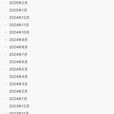
2025年2月
2025年1月
2024年12月
2024年11月
2024年10月
2024年9月
2024年8月
2024年7月
2024年6月
2024年5月
2024年4月
2024年3月
2024年2月
2024年1月
2023年12月
2023年11月