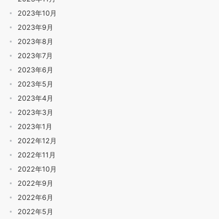
2023年10月
2023年9月
2023年8月
2023年7月
2023年6月
2023年5月
2023年4月
2023年3月
2023年1月
2022年12月
2022年11月
2022年10月
2022年9月
2022年6月
2022年5月