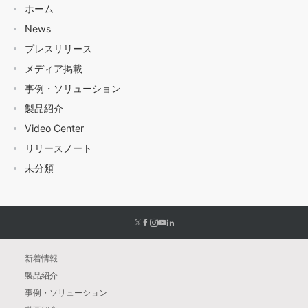
ホーム
News
プレスリリース
メディア掲載
事例・ソリューション
製品紹介
Video Center
リリースノート
未分類
新着情報
製品紹介
事例・ソリューション