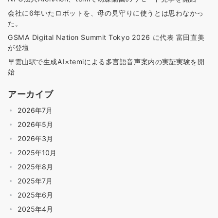
会社に6年いたロボットを、母の見守りに使うとは思わなかっ
た。
GSMA Digital Nation Summit Tokyo 2026 に代表 富田直美
が登壇
早雲山駅で生成AI×temiによる多言語音声案内の実証実験を開
始
アーカイブ
2026年7月
2026年5月
2026年3月
2025年10月
2025年8月
2025年7月
2025年6月
2025年4月