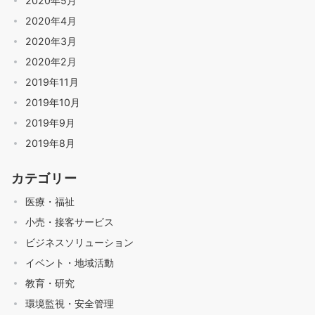
2020年5月
2020年4月
2020年3月
2020年2月
2019年11月
2019年10月
2019年9月
2019年8月
カテゴリー
医療・福祉
小売・接客サービス
ビジネスソリューション
イベント・地域活動
教育・研究
環境監視・安全管理