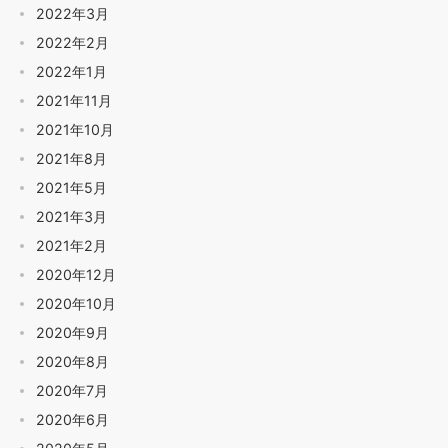
2022年3月
2022年2月
2022年1月
2021年11月
2021年10月
2021年8月
2021年5月
2021年3月
2021年2月
2020年12月
2020年10月
2020年9月
2020年8月
2020年7月
2020年6月