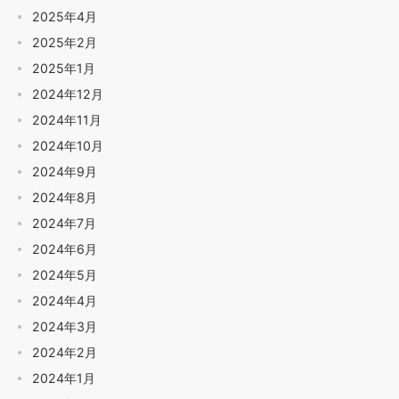
2025年4月
2025年2月
2025年1月
2024年12月
2024年11月
2024年10月
2024年9月
2024年8月
2024年7月
2024年6月
2024年5月
2024年4月
2024年3月
2024年2月
2024年1月