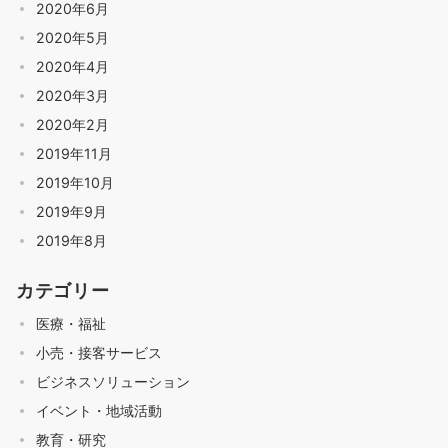
2020年6月
2020年5月
2020年4月
2020年3月
2020年2月
2019年11月
2019年10月
2019年9月
2019年8月
カテゴリー
医療・福祉
小売・接客サービス
ビジネスソリューション
イベント・地域活動
教育・研究