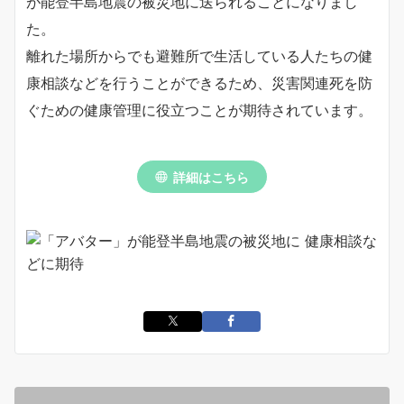
が能登半島地震の被災地に送られることになりまし
た。
離れた場所からでも避難所で生活している人たちの健
康相談などを行うことができるため、災害関連死を防
ぐための健康管理に役立つことが期待されています。
詳細はこちら