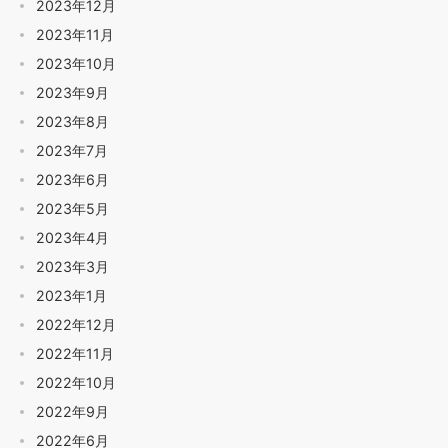
2023年12月
2023年11月
2023年10月
2023年9月
2023年8月
2023年7月
2023年6月
2023年5月
2023年4月
2023年3月
2023年1月
2022年12月
2022年11月
2022年10月
2022年9月
2022年6月