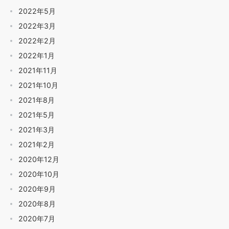
2022年5月
2022年3月
2022年2月
2022年1月
2021年11月
2021年10月
2021年8月
2021年5月
2021年3月
2021年2月
2020年12月
2020年10月
2020年9月
2020年8月
2020年7月