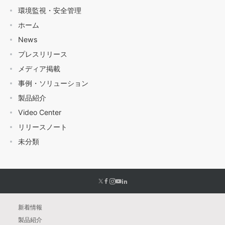
環境監視・安全管理
ホーム
News
プレスリリース
メディア掲載
事例・ソリューション
製品紹介
Video Center
リリースノート
未分類
新着情報
製品紹介