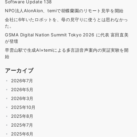
Software Update 138
NPO法人AlonAlon、temiで胡蝶蘭園のリモート見学を開始
会社に6年いたロボットを、母の見守りに使うとは思わなかっ
た。
GSMA Digital Nation Summit Tokyo 2026 に代表 富田直美
が登壇
早雲山駅で生成AI×temiによる多言語音声案内の実証実験を開
始
アーカイブ
2026年7月
2026年5月
2026年3月
2025年10月
2025年8月
2025年7月
2025年6月