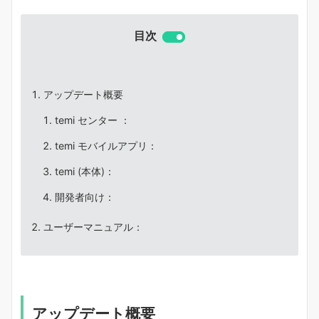
目次
アップデート概要
temi センター ：
temi モバイルアプリ：
temi (本体)：
開発者向け：
ユーザーマニュアル：
アップデート概要