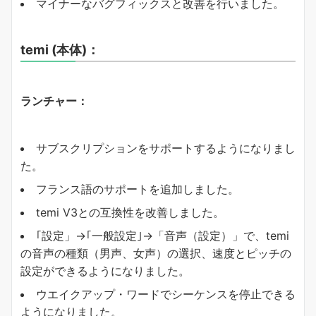
マイナーなバグフィックスと改善を行いました。
temi (本体)：
ランチャー：
サブスクリプションをサポートするようになりまし
た。
フランス語のサポートを追加しました。
temi V3との互換性を改善しました。
｢設定」→｢一般設定｣→「音声（設定）」で、temi
の音声の種類（男声、女声）の選択、速度とピッチの
設定ができるようになりました。
ウエイクアップ・ワードでシーケンスを停止できる
ようになりました。