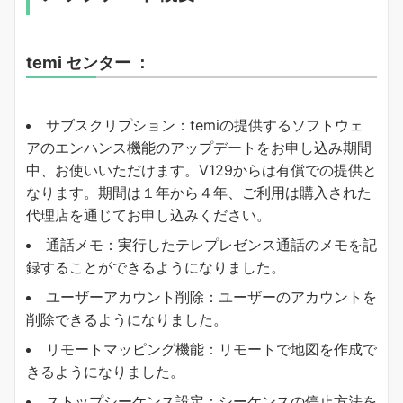
temi センター ：
サブスクリプション：temiの提供するソフトウェ
アのエンハンス機能のアップデートをお申し込み期間
中、お使いいただけます。V129からは有償での提供と
なります。期間は１年から４年、ご利用は購入された
代理店を通じてお申し込みください。
通話メモ：実行したテレプレゼンス通話のメモを記
録することができるようになりました。
ユーザーアカウント削除：ユーザーのアカウントを
削除できるようになりました。
リモートマッピング機能：リモートで地図を作成で
きるようになりました。
ストップシーケンス設定：シーケンスの停止方法を