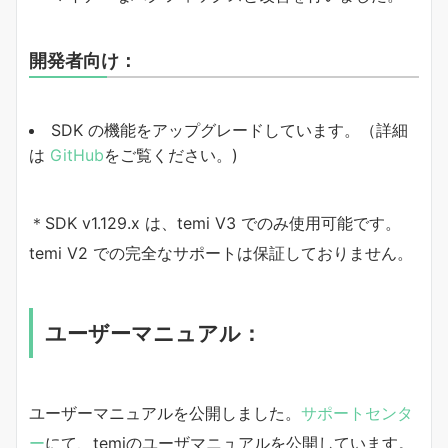
開発者向け：
SDK の機能をアップグレードしています。（詳細
は
GitHub
をご覧ください。)
＊SDK v1.129.x は、temi V3 でのみ使用可能です。
temi V2 での完全なサポートは保証しておりません。
ユーザーマニュアル：
ユーザーマニュアルを公開しました。
サポートセンタ
ー
にて、temiのユーザマニュアルを公開しています。