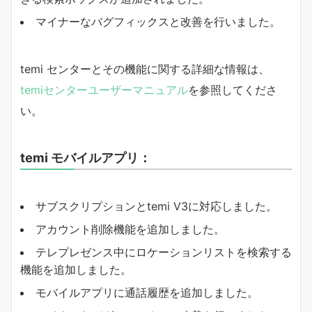
マイナーなバグフィックスと改善を行いました。
temi センターとその機能に関する詳細な情報は、
temiセンターユーザーマニュアル
を参照してくださ
い。
temi モバイルアプリ：
サブスクリプションとtemi V3に対応しました。
アカウント削除機能を追加しました。
テレプレゼンス中にロケーションリストを検索する
機能を追加しました。
モバイルアプリに通話履歴を追加しました。