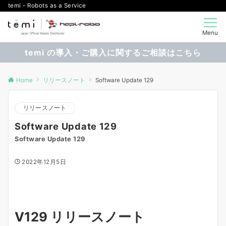
temi - Robots as a Service
Menu
temi の導入・ご購入に関するご相談はこちら
Home
リリースノート
Software Update 129
リリースノート
Software Update 129
Software Update 129
2022年12月5日
V129 リリースノート