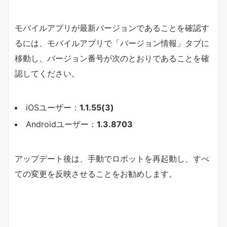
モバイルアプリが最新バージョンであることを確認す
るには、モバイルアプリで「バージョン情報」タブに
移動し、バージョン番号が次のとおりであることを確
認してください。
iOSユーザー：
1.1.55(3)
Androidユーザー：
1.3.8703
アップデート後は、手動でロボットを再起動し、すべ
ての変更を反映させることをお勧めします。