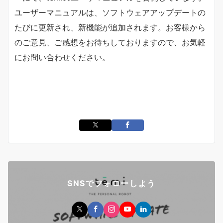
ユーザーマニュアルは、ソフトウェアアップデートの
たびに更新され、新機能が追加されます。お客様から
のご意見、ご感想をお待ちしておりますので、お気軽
にお問い合わせください。
SNSでフォローしよう