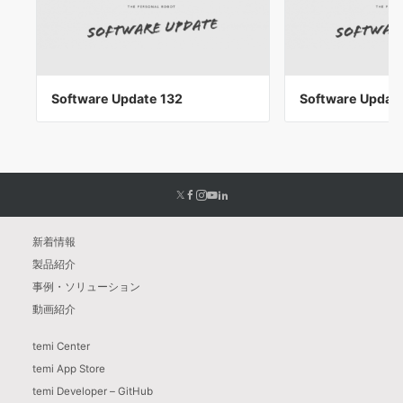
Software Update 132
Software Updat
新着情報
製品紹介
事例・ソリューション
動画紹介
temi Center
temi App Store
temi Developer – GitHub