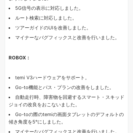
5G信号の表示に対応しました。
ルート検索に対応しました。
ツアーガイドのUIを改善しました。
マイナーなバグフィックスと改善を行いました。
ROBOX：
temi V3ハードウェアをサポート。
Go-to機能とパス・プランの改善をしました。
自動走行時、障害物を回避するスマート・スキッド
ジョイの改良をおこないました。
Go-toの際のtemiの画面タブレットのデフォルトの
傾き角度を5°にしました。
マイナーなバグフィックスと改善を行いました。